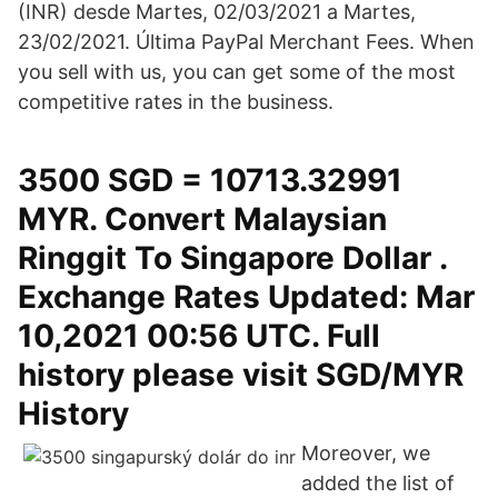
(INR) desde Martes, 02/03/2021 a Martes,
23/02/2021. Última PayPal Merchant Fees. When
you sell with us, you can get some of the most
competitive rates in the business.
3500 SGD = 10713.32991
MYR. Convert Malaysian
Ringgit To Singapore Dollar .
Exchange Rates Updated: Mar
10,2021 00:56 UTC. Full
history please visit SGD/MYR
History
Moreover, we
added the list of