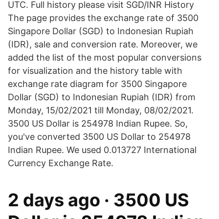
UTC. Full history please visit SGD/INR History
The page provides the exchange rate of 3500
Singapore Dollar (SGD) to Indonesian Rupiah
(IDR), sale and conversion rate. Moreover, we
added the list of the most popular conversions
for visualization and the history table with
exchange rate diagram for 3500 Singapore
Dollar (SGD) to Indonesian Rupiah (IDR) from
Monday, 15/02/2021 till Monday, 08/02/2021.
3500 US Dollar is 254978 Indian Rupee. So,
you've converted 3500 US Dollar to 254978
Indian Rupee. We used 0.013727 International
Currency Exchange Rate.
2 days ago · 3500 US