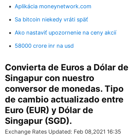
Aplikácia moneynetwork.com
Sa bitcoin niekedy vráti späť
Ako nastaviť upozornenie na ceny akcií
58000 crore inr na usd
Convierta de Euros a Dólar de
Singapur con nuestro
conversor de monedas. Tipo
de cambio actualizado entre
Euro (EUR) y Dólar de
Singapur (SGD).
Exchange Rates Updated: Feb 08,2021 16:35