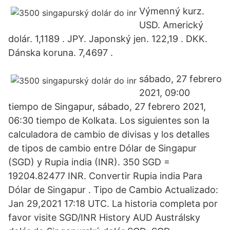
Výmenný kurz.
USD. Americký
dolár. 1,1189 . JPY. Japonský jen. 122,19 . DKK.
Dánska koruna. 7,4697 .
sábado, 27 febrero
2021, 09:00
tiempo de Singapur, sábado, 27 febrero 2021,
06:30 tiempo de Kolkata. Los siguientes son la
calculadora de cambio de divisas y los detalles
de tipos de cambio entre Dólar de Singapur
(SGD) y Rupia india (INR). 350 SGD =
19204.82477 INR. Convertir Rupia india Para
Dólar de Singapur . Tipo de Cambio Actualizado:
Jan 29,2021 17:18 UTC. La historia completa por
favor visite SGD/INR History AUD Austrálsky