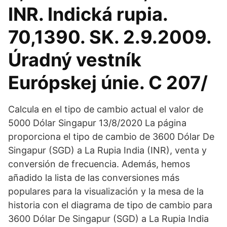
INR. Indická rupia.
70,1390. SK. 2.9.2009.
Úradný vestník
Európskej únie. C 207/
Calcula en el tipo de cambio actual el valor de
5000 Dólar Singapur 13/8/2020 La página
proporciona el tipo de cambio de 3600 Dólar De
Singapur (SGD) a La Rupia India (INR), venta y
conversión de frecuencia. Además, hemos
añadido la lista de las conversiones más
populares para la visualización y la mesa de la
historia con el diagrama de tipo de cambio para
3600 Dólar De Singapur (SGD) a La Rupia India